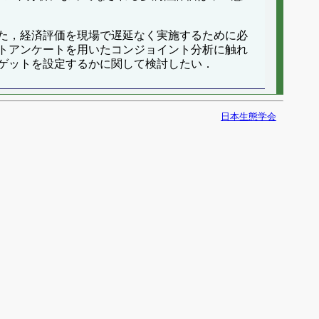
た，経済評価を現場で遅延なく実施するために必
トアンケートを用いたコンジョイント分析に触れ
ゲットを設定するかに関して検討したい．
日本生態学会