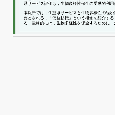
系サービス評価も，生物多様性保全の受動的利用
本報告では，生態系サービスと生物多様性の経済
要とされる，「便益移転」という概念を紹介する
る．最終的には，生物多様性を保全するために，