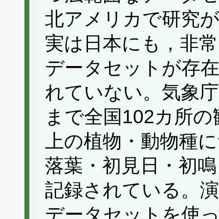
北アメリカで研究
実は日本にも，非常
データセットが存
れていない。気象庁
まで全国102カ所の
上の植物・動物種に
落葉・初見日・初鳴
記録されている。演
データセットを使