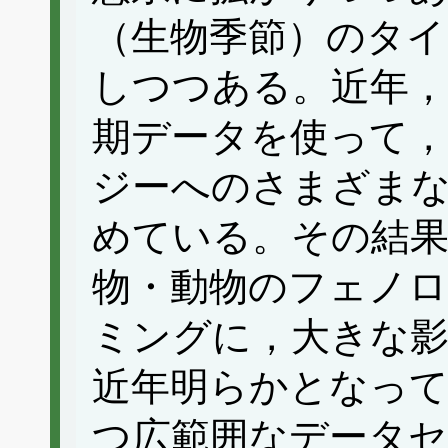
（生物季節）のタイ
しつつある。近年
期データを使って，
ジーへのさまざま
めている。その結果
物・動物のフェノロ
ミングに，大きな
近年明らかとなっ
つ広範囲なデータ