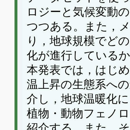
ロジーと気候変動の
つつある。また，
り，地球規模でど
化が進行している
本発表では，はじめ
温上昇の生態系への
介し，地球温暖化に
植物・動物フェノロ
紹介する。また，