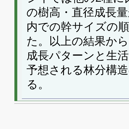
の樹高・直径成長量
内での幹サイズの
た。以上の結果から
成長パターンと生活
予想される林分構造
る。