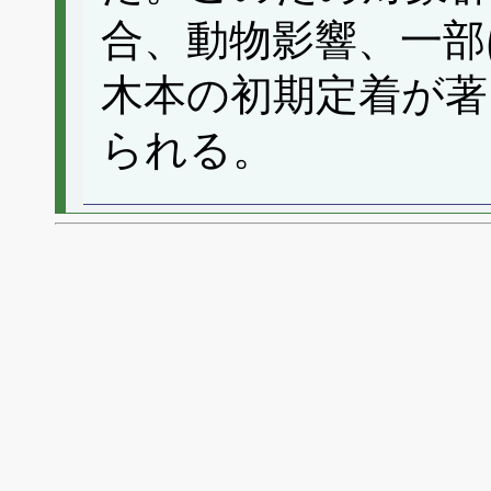
合、動物影響、一部
木本の初期定着が著
られる。