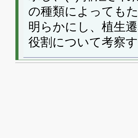
の種類によっても
明らかにし、植生遷
役割について考察す