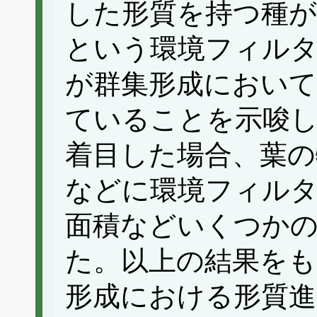
した形質を持つ種が
という環境フィル
が群集形成において
ていることを示唆
着目した場合、葉の
などに環境フィルタ
面積などいくつかの
た。以上の結果をも
形成における形質進