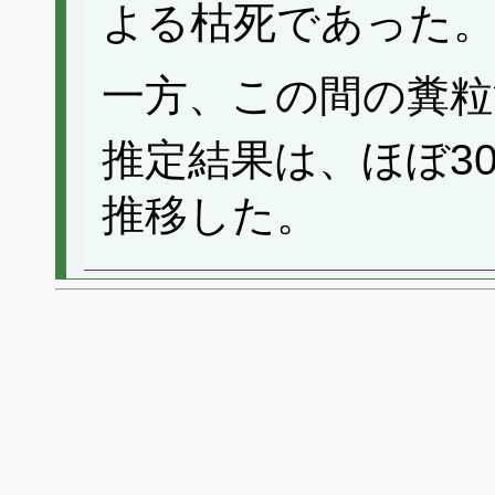
よる枯死であった
一方、この間の糞粒
推定結果は、ほぼ30
推移した。