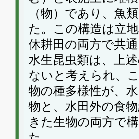
（物）であり、魚類
た。この構造は立地
休耕田の両方で共通
水生昆虫類は、上述
ないと考えられ、
物の種多様性が、水
物と、水田外の食物
きた生物の両方で
た。