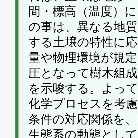
間・標高（温度）に
の事は、異なる地質
する土壌の特性に応
量や物理環境が規定
圧となって樹木組
を示唆する。よって
化学プロセスを考慮
条件の対応関係を、
生態系の動態とし