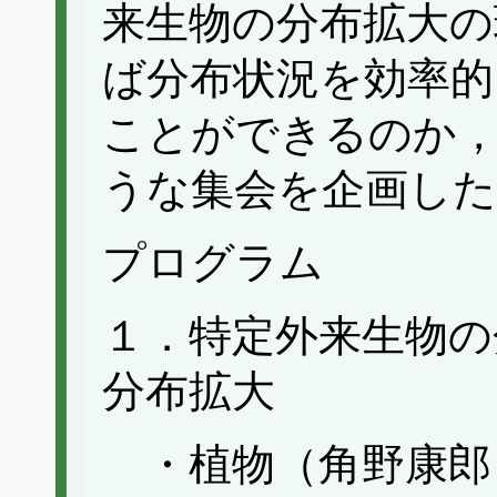
来生物の分布拡大の
ば分布状況を効率的
ことができるのか
うな集会を企画し
プログラム
１．特定外来生物の
分布拡大
・植物（角野康郎