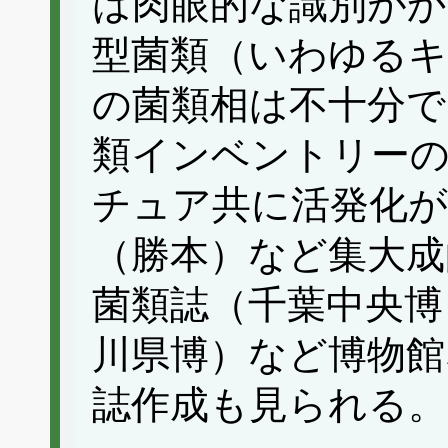
は肉眼的な識別がか
型菌類（いわゆるキ
の菌類相は不十分で
類インベントリーの
チュア共に活発化が
（勝本）など集大成
菌類誌（千葉中央博
川県博）など博物館
誌作成も見られる。