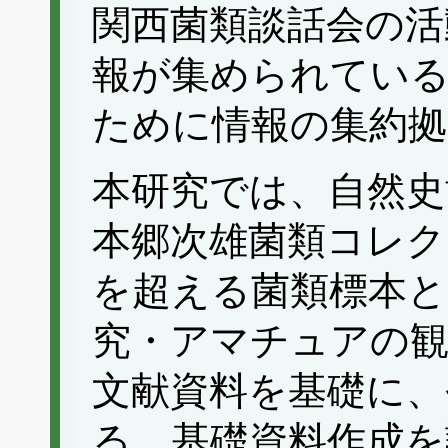
関西菌類談話会の活
報が集められている
ために情報の集約
本研究では、自然史
本郷次雄菌類コレク
を超える菌類標本と
究・アマチュアの観
文献資料を基礎に、
る、基礎資料作成を