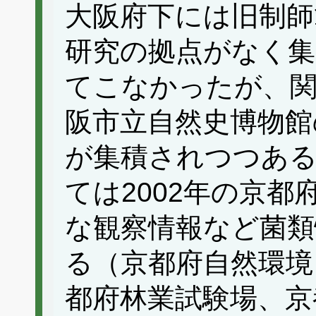
大阪府下には旧制師
研究の拠点がなく集
てこなかったが、関
阪市立自然史博物館
が集積されつつある
ては2002年の京都
な観察情報など菌類
る（京都府自然環境
都府林業試験場、京