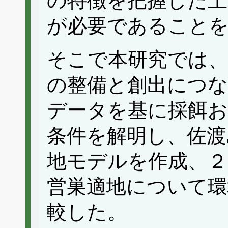
の特徴を把握した上
が必要であること
そこで本研究では、
の整備と創出につな
データを基に採餌お
条件を解明し、佐渡
地モデルを作成、２
営巣適地について環
較した。