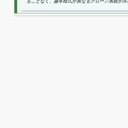
ることなく、越冬様式が異なるクローン系統が共