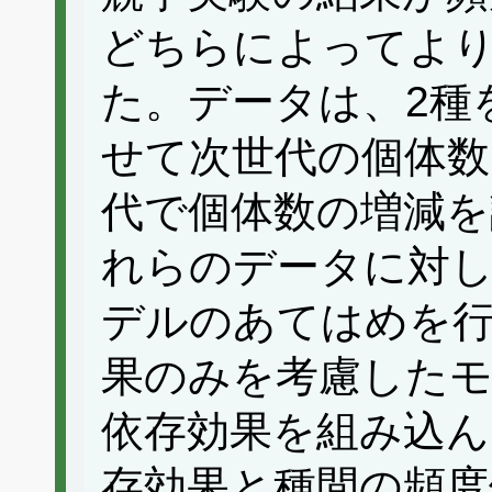
どちらによってよ
た。データは、2種
せて次世代の個体数
代で個体数の増減を
れらのデータに対し
デルのあてはめを行
果のみを考慮したモ
依存効果を組み込ん
存効果と種間の頻度