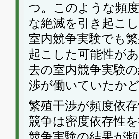
つ。このような頻度
な絶滅を引き起こ
室内競争実験でも繁
起こした可能性があ
去の室内競争実験の
渉が働いていたか
繁殖干渉が頻度依存
競争は密度依存性を
競争実験の結果が頻