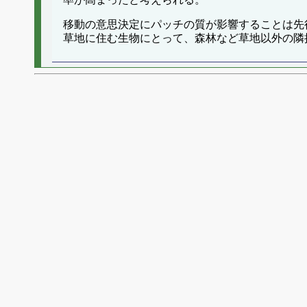
移動の意思決定にパッチの質が影響することは先
草地に住む生物にとって、森林など草地以外の隣