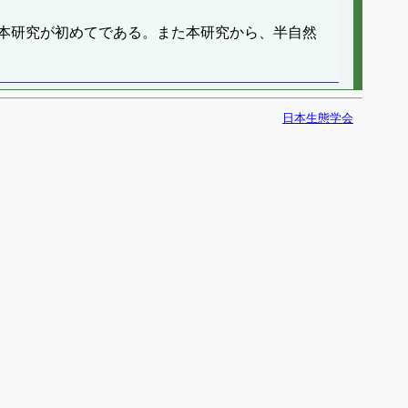
本研究が初めてである。また本研究から、半自然
日本生態学会