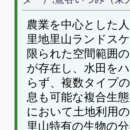
農業を中心とした人
里地里山ランドスケ
限られた空間範囲の
が存在し、水田を
らず、複数タイプの
息も可能な複合生態
において土地利用
里山特有の生物の分