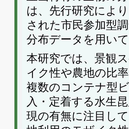
は、先行研究により
された市民参加型調
分布データを用いて
本研究では、景観ス
イク性や農地の比率
複数のコンテナ型ビ
入・定着する水生昆
現の有無に注目して