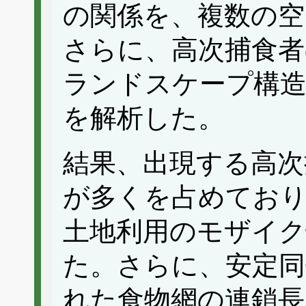
の関係を、複数の空
さらに、高次捕食者
ランドスケープ構造
を解析した。
結果、出現する高次
が多くを占めてお
土地利用のモザイク
た。さらに、安定同
れた食物網の連鎖長