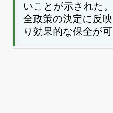
いことが示された
全政策の決定に反映
り効果的な保全が可