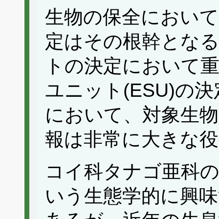
生物の保全において
定はその根幹とな
トの決定において重
ユニット(ESU)の
において、対象生物
報は非常に大きな役
コイ科タナゴ亜科の
いう生態学的に興味