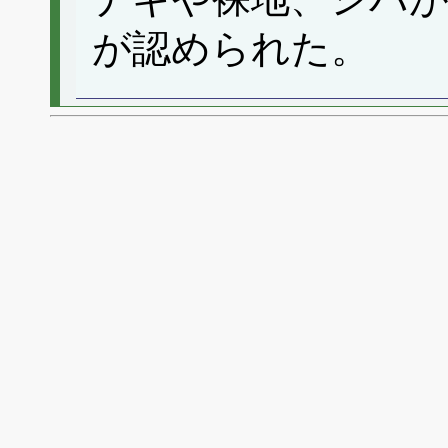
が認められた。