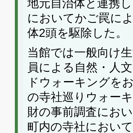
地元自治体と連携し、
においてかご罠によ
体2頭を駆除した。
当館では一般向け生
員による自然・人文
ドウォーキングを
の寺社巡りウォーキ
財の事前調査におい
町内の寺社において