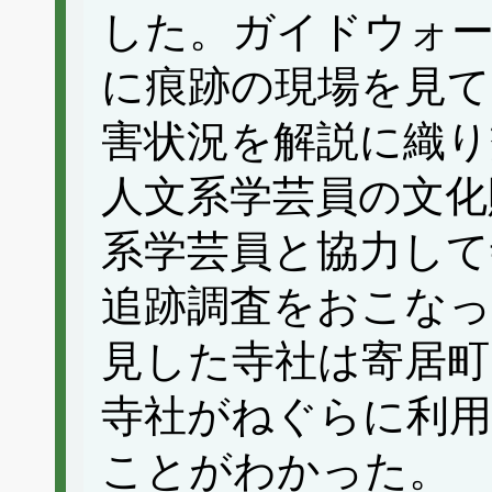
した。ガイドウォー
に痕跡の現場を見て
害状況を解説に織り
人文系学芸員の文化
系学芸員と協力して
追跡調査をおこなっ
見した寺社は寄居町
寺社がねぐらに利
ことがわかった。