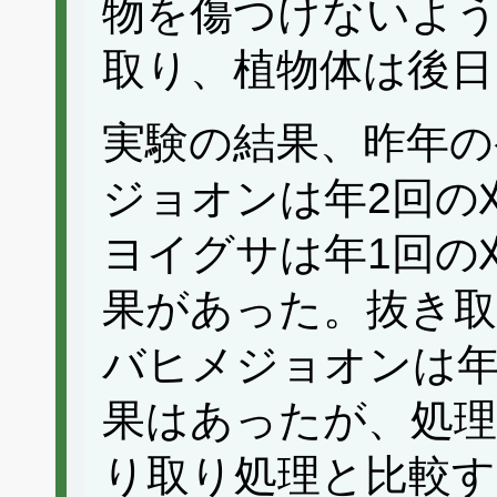
物を傷つけないよ
取り、植物体は後日
実験の結果、昨年の
ジョオンは年2回の
ヨイグサは年1回の
果があった。抜き
バヒメジョオンは年
果はあったが、処理
り取り処理と比較す