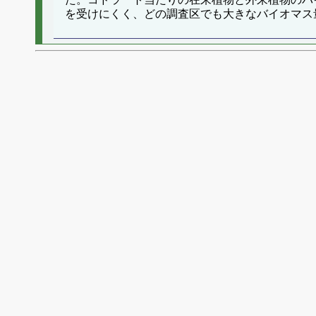
を受けにくく、どの調査区でも大きなバイオマス