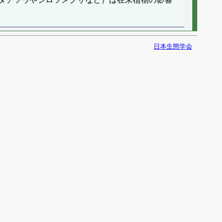
日本生態学会