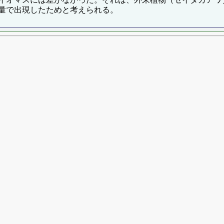
量で出現したためと考えられる。