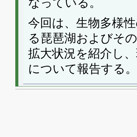
なっている。
今回は、生物多様
る琵琶湖およびその
拡大状況を紹介し、
について報告する