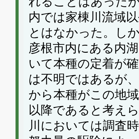
れることはあった
内では家棟川流域以
とはなかった。しか
彦根市内にある内湖
いて本種の定着が確
は不明ではあるが、
から本種がこの地域
以降であると考え
川においては調査時