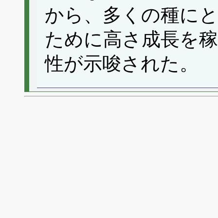
から、多くの種にと
ために高さ成長を稼
性が示唆された。