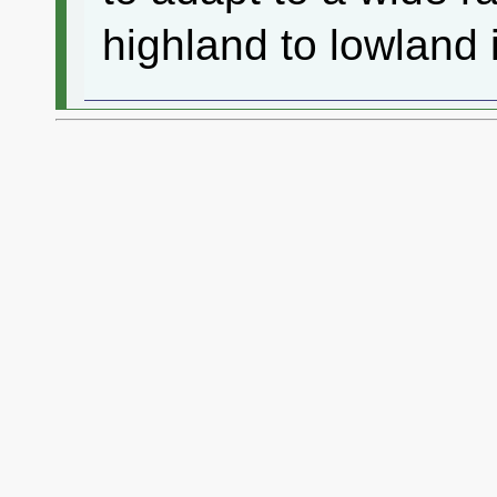
highland to lowland 