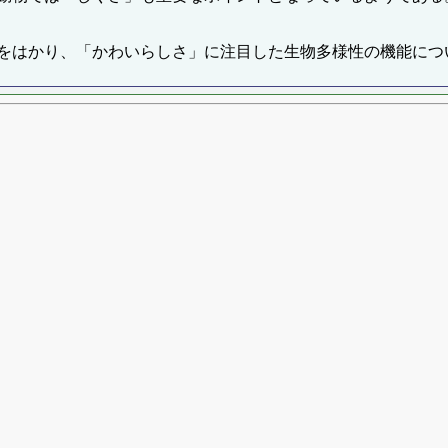
をはかり、「かわいらしさ」に注目した生物多様性の機能につ