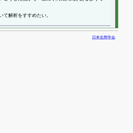
いて解析をすすめたい。
日本生態学会