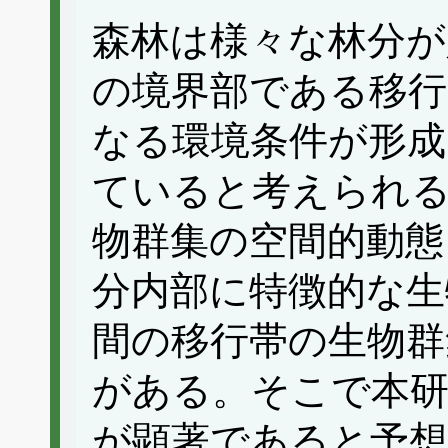
森林は様々な林分が
の境界部である移行
なる環境条件が形成
ていると考えられ
物群集の空間的動態
分内部に特徴的な生
間の移行帯の生物群
がある。そこで本研
が顕著であると予想