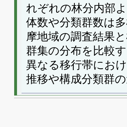
れぞれの林分内部よ
体数や分類群数は多
摩地域の調査結果と
群集の分布を比較す
異なる移行帯におけ
推移や構成分類群の