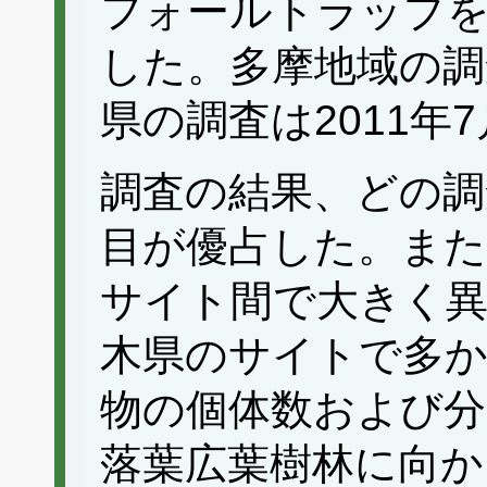
フォールトラップを
した。多摩地域の調査
県の調査は2011年
調査の結果、どの
目が優占した。また
サイト間で大きく異
木県のサイトで多か
物の個体数および分
落葉広葉樹林に向か