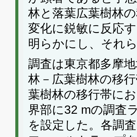
林と落葉広葉樹林の
変化に鋭敏に反応す
明らかにし、それ
調査は東京都多摩地
林－広葉樹林の移行
葉樹林の移行帯にお
界部に32 mの調査
を設定した。各調査