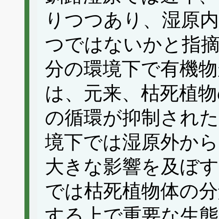
りつつあり、湿原内
つではないかと指
分の環境下で有機物
は、元来、枯死植物
の循環が抑制された
境下では湿原外から
大きな影響を及ぼす
では枯死植物体の分
する上で重要な生態