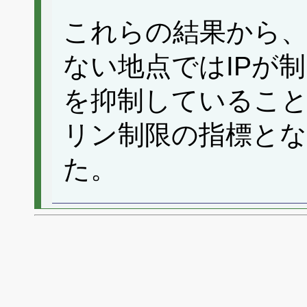
これらの結果から、
ない地点ではIPが
を抑制していること、
リン制限の指標とな
た。