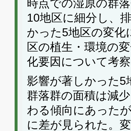
時点での湿原の群落
10地区に細分し、
かった5地区の変化
区の植生・環境の変
化要因について考察
影響が著しかった5
群落群の面積は減少
わる傾向にあったが
に差が見られた。変