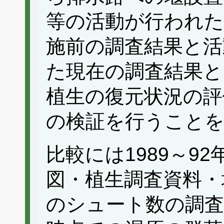
等の活動が行われた
施前の調査結果と活
た現在の調査結果と
植生の復元状況の評
の検証を行うこと
比較には1989～92
図・植生調査資料・
のシュート数の調査