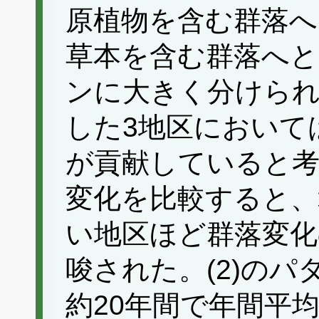
原植物を含む群落へ
草本を含む群落へと
ンに大きく分けられ
した3地区において
が貢献していると考
変化を比較すると、
い地区ほど群落変化
唆された。(2)の
約20年間で年間平