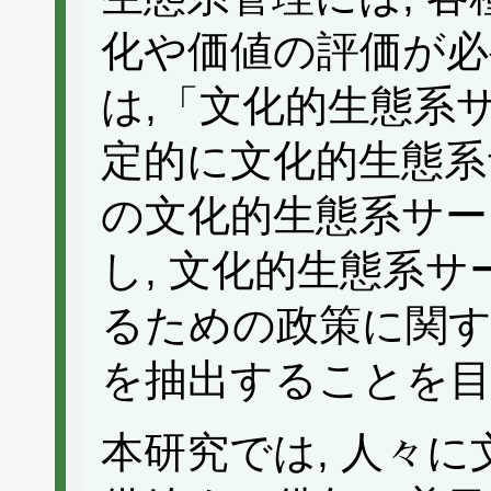
化や価値の評価が必
は,「文化的生態系
定的に文化的生態系
の文化的生態系サー
し, 文化的生態系
るための政策に関す
を抽出することを
本研究では, 人々