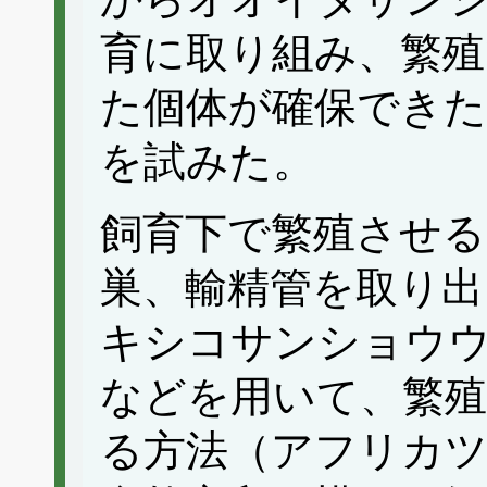
育に取り組み、繁殖
た個体が確保できた
を試みた。
飼育下で繁殖させる
巣、輸精管を取り出
キシコサンショウ
などを用いて、繁殖
る方法（アフリカ