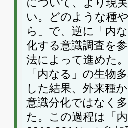
について、より現
い。どのような種
ら」で、逆に「内
化する意識調査を参
法によって進めた
「内なる」の生物多
した結果、外来種か
意識分化ではなく多
た。この過程は「内