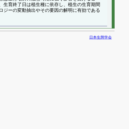
、生育終了日は植生種に依存し、植生の生育期間
ロジーの変動抽出やその要因の解明に有効である
日本生態学会