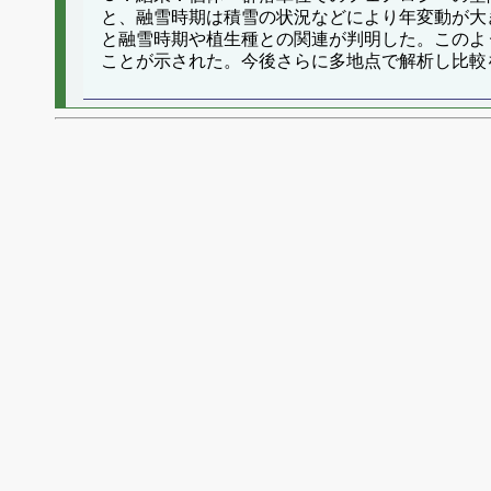
と、融雪時期は積雪の状況などにより年変動が大
と融雪時期や植生種との関連が判明した。このよ
ことが示された。今後さらに多地点で解析し比較