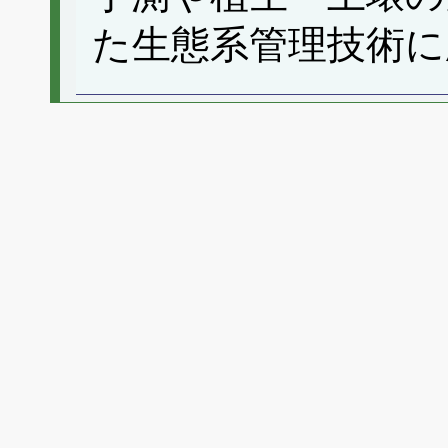
た生態系管理技術に