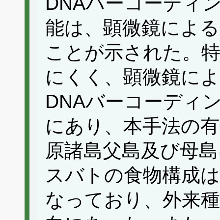
DNAバーコーディ
能は、顕微鏡による
ことが示された。特
にくく、顕微鏡によ
DNAバーコーディ
にあり、本手法の有
原諸島父島及び母
スバトの食物構成は
なっており、外来種