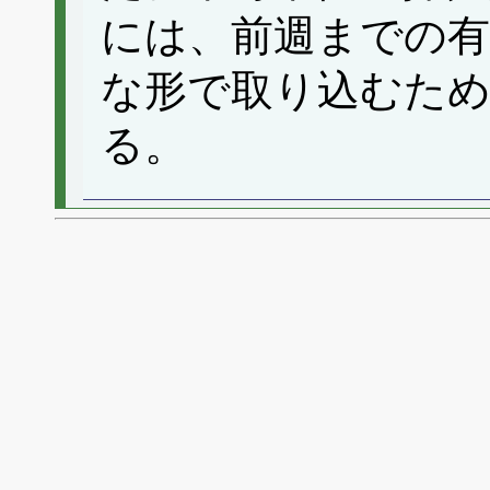
には、前週までの有
な形で取り込むた
る。