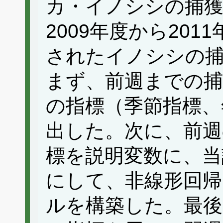
カ・イノシシの捕獲
2009年度から20
されたイノシシの捕
まず、前週までの捕
の指標（季節指標、
出した。次に、前週
標を説明変数に、当
にして、非線形回帰
ルを構築した。最後