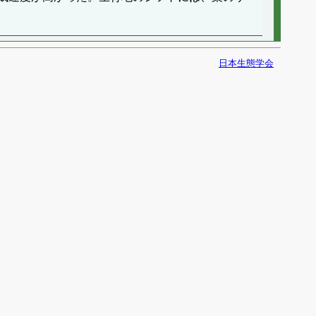
日本生態学会