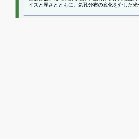
イズと厚さとともに、気孔分布の変化を介した光