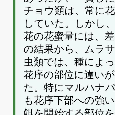
チョウ類は、常に花
していた。しかし、
花の花蜜量には、差
の結果から、ムラ
虫類では、種によっ
花序の部位に違い
た。特にマルハナ
も花序下部への強い
餌を開始する部位