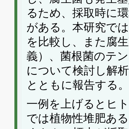
るため、採取時に
がある。本研究では
を比較し、また腐生
義）、菌根菌のテン
について検討し解析
とともに報告する
一例を上げるとヒト
では植物性堆肥ある