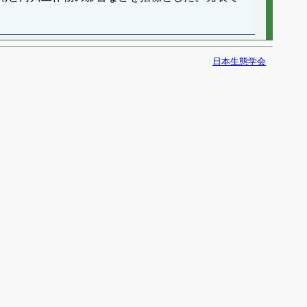
日本生態学会