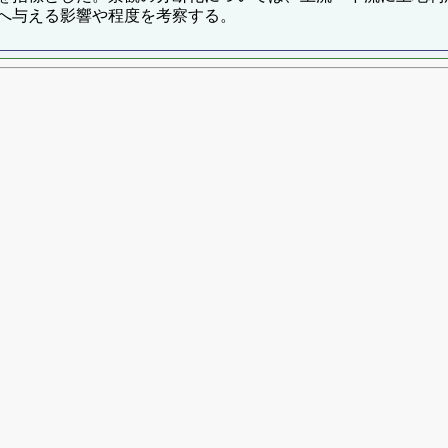
へ与える影響や程度を考察する。