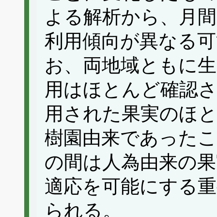
よる解析から、月間
利用傾向が異なる可
お、両地域ともに生
用はほとんど確認
用された果実のほと
樹園由来であった
の間は人為由来の果
適応を可能にする重
られる。