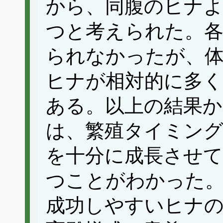
から、同腹のヒナよ
つと考えられた。各
られなかったが、体
ヒナが相対的に多く
ある。以上の結果
は、繁殖タイミン
を十分に成長させて
つことがわかった。
成功しやすいヒナの