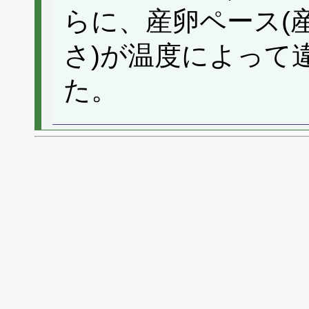
らに、産卵ペース(
さ)が温度によって
た。