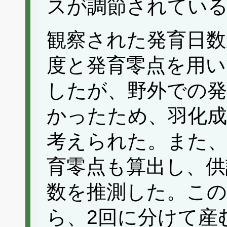
スが調節されてい
観察された発育日数
度と発育零点を用い
したが、野外での発
かったため、羽化成
考えられた。また、
育零点も算出し、供
数を推測した。この
ら、2回に分けて産