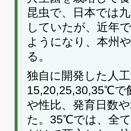
昆虫で、日本では九
していたが、近年
ようになり、本州や
る。
独自に開発した人工
15,20,25,30,
や性比、発育日数や
た。35℃では、全