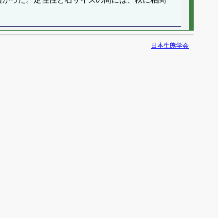
日本生態学会