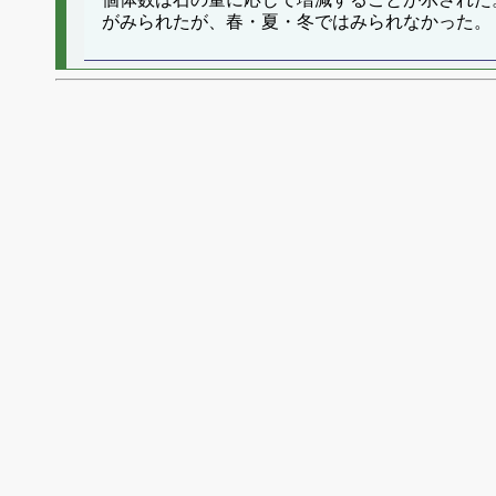
がみられたが、春・夏・冬ではみられなかった。