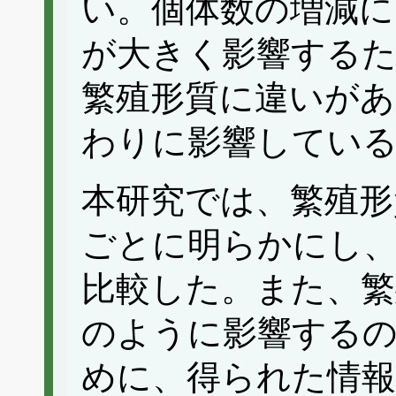
い。個体数の増減に
が大きく影響するため 
繁殖形質に違いがあ
わりに影響してい
本研究では、繁殖形
ごとに明らかにし、
比較した。また、繁
のように影響する
めに、得られた情報