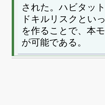
された。ハビタット
ドキルリスクとい
を作ることで、本モ
が可能である。