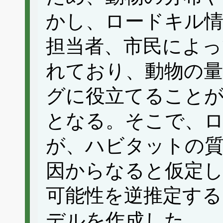
かし、ロードキル情
担当者、市民によっ
れており、動物の
グに役立てること
となる。そこで、
が、ハビタットの質
因からなると仮定
可能性を逆推定する
デルを作成した。