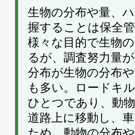
生物の分布や量、ハ
握することは保全管
様々な目的で生物の
るが、調査努力量が
分布が生物の分布や
も多い。ロードキ
ひとつであり、動
道路上に移動し、車
ため、動物の分布や