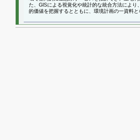
た、GISによる視覚化や統計的な統合方法によ
的価値を把握するとともに、環境計画の一資料と