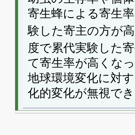
寄生蜂による寄生率
験した寄主の方が高
度で累代実験した寄
て寄生率が高くな
地球環境変化に対す
化的変化が無視でき