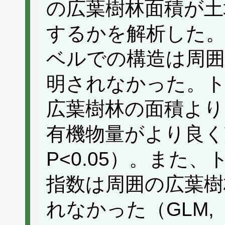
の広葉樹林面積が土
するかを解析した。
ベルでの構造は周囲
明されなかった。
広葉樹林の面積より
有機物量がより良く
P<0.05）。また
指数は周囲の広葉樹
れなかった（GLM,