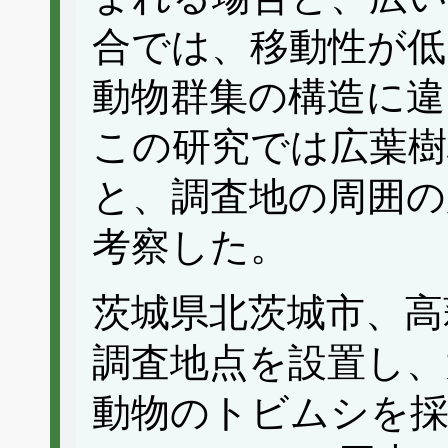
合では、移動性が低
動物群集の構造に違
この研究では広葉樹
と、調査地の周囲の
考察した。
茨城県北茨城市、高
調査地点を設置し、
動物のトビムシを採