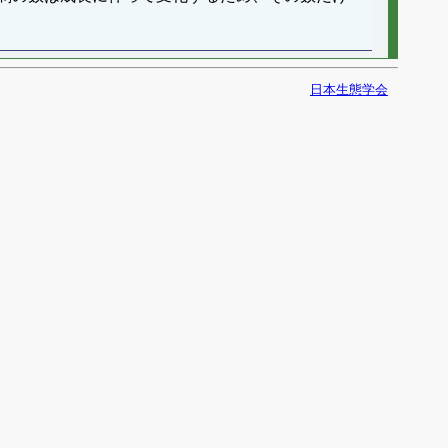
日本生態学会