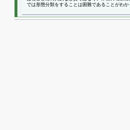
では形態分類をすることは困難であることがわか