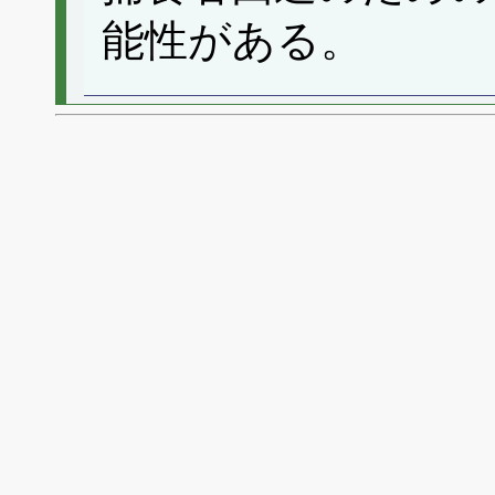
能性がある。